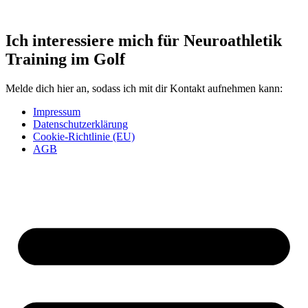
Ich interessiere mich für Neuroathletik
Training im Golf
Melde dich hier an, sodass ich mit dir Kontakt aufnehmen kann:
Impressum
Datenschutzerklärung
Cookie-Richtlinie (EU)
AGB