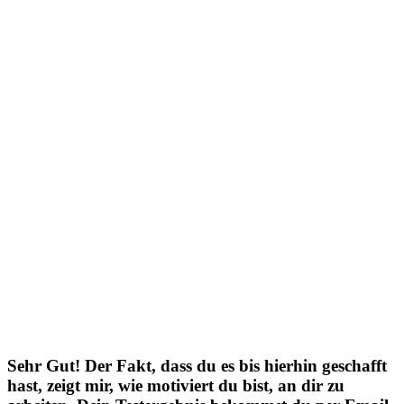
Sehr Gut! Der Fakt, dass du es bis hierhin geschafft
hast, zeigt mir, wie motiviert du bist, an dir zu