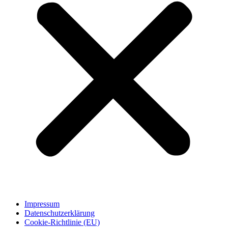
Impressum
Datenschutzerklärung
Cookie-Richtlinie (EU)