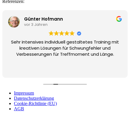
Referenzen:
Günter Hofmann
vor 3 Jahren
Sehr intensives individuell gestaltetes Training mit
kreativen Lösungen für Schwungfehler und
Verbesserungen für Treffmoment und Länge.
Impressum
Datenschutzerklärung
Cookie-Richtlinie (EU)
AGB