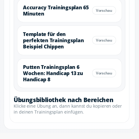
Accuracy Trainingsplan 65
Minuten
Template für den
perfekten Trainingsplan
Beispiel Chippen
Putten Trainingsplan 6
Wochen: Handicap 13 zu
Handicap 8
Übungsbibliothek nach Bereichen
Klicke eine Übung an, dann kannst du kopieren oder
in deinen Trainingsplan einfügen.