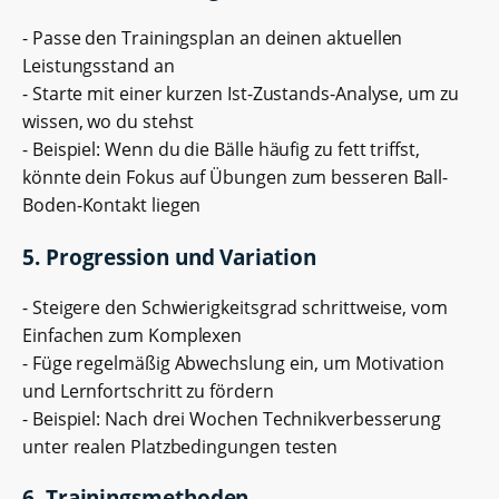
- Passe den Trainingsplan an deinen aktuellen
Leistungsstand an
- Starte mit einer kurzen Ist-Zustands-Analyse, um zu
wissen, wo du stehst
- Beispiel: Wenn du die Bälle häufig zu fett triffst,
könnte dein Fokus auf Übungen zum besseren Ball-
Boden-Kontakt liegen
5. Progression und Variation
- Steigere den Schwierigkeitsgrad schrittweise, vom
Einfachen zum Komplexen
- Füge regelmäßig Abwechslung ein, um Motivation
und Lernfortschritt zu fördern
- Beispiel: Nach drei Wochen Technikverbesserung
unter realen Platzbedingungen testen
6. Trainingsmethoden