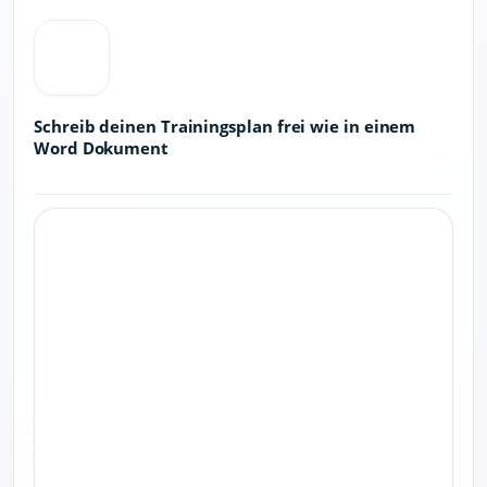
Schreib deinen Trainingsplan frei wie in einem
Word Dokument