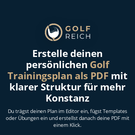
Erstelle deinen
persönlichen
Golf
Trainingsplan als PDF
mit
klarer Struktur für mehr
Konstanz
Du trägst deinen Plan im Editor ein, fügst Templates
oder Übungen ein und erstellst danach deine PDF mit
einem Klick.