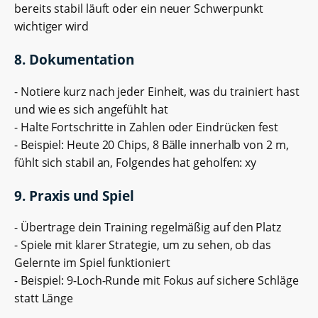
bereits stabil läuft oder ein neuer Schwerpunkt
wichtiger wird
8. Dokumentation
- Notiere kurz nach jeder Einheit, was du trainiert hast
und wie es sich angefühlt hat
- Halte Fortschritte in Zahlen oder Eindrücken fest
- Beispiel: Heute 20 Chips, 8 Bälle innerhalb von 2 m,
fühlt sich stabil an, Folgendes hat geholfen: xy
9. Praxis und Spiel
- Übertrage dein Training regelmäßig auf den Platz
- Spiele mit klarer Strategie, um zu sehen, ob das
Gelernte im Spiel funktioniert
- Beispiel: 9-Loch-Runde mit Fokus auf sichere Schläge
statt Länge