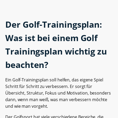
Der Golf-Trainingsplan:
Was ist bei einem Golf
Trainingsplan wichtig zu
beachten?
Ein Golf-Trainingsplan soll helfen, das eigene Spiel
Schritt für Schritt zu verbessern. Er sorgt für
Übersicht, Struktur, Fokus und Motivation, besonders
dann, wenn man weiß, was man verbessern möchte
und wie man vorgeht.
Der Golfsport hat viele verschiedene Bereiche, die