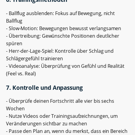
- Ballflug ausblenden: Fokus auf Bewegung, nicht
Ballflug
- Slow-Motion: Bewegungen bewusst verlangsamen
- Übertreibung: Gewünschte Positionen deutlicher
spüren
- Herr-der-Lage-Spiel: Kontrolle über Schlag und
Schlägergefühl trainieren
- Videoanalyse: Überprüfung von Gefühl und Realität
(Feel vs. Real)
7. Kontrolle und Anpassung
- Überprüfe deinen Fortschritt alle vier bis sechs
Wochen
- Nutze Videos oder Trainingsaufzeichnungen, um
Veränderungen sichtbar zu machen
- Passe den Plan an, wenn du merkst, dass ein Bereich