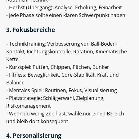
- Herbst (Übergang): Analyse, Erholung, Feinarbeit
- Jede Phase sollte einen klaren Schwerpunkt haben
3. Fokusbereiche
- Techniktraining: Verbesserung von Ball-Boden-
Kontakt, Richtungskontrolle, Rotation, Kinematische
Kette
- Kurzspiel: Putten, Chippen, Pitchen, Bunker
- Fitness: Beweglichkeit, Core-Stabilität, Kraft und
Balance
- Mentales Spiel: Routinen, Fokus, Visualisierung
- Platzstrategie: Schlägerwahl, Zielplanung,
Risikomanagement
- Wenn du wenig Zeit hast, wähle nur einen Bereich
und bleib dort konsequent
4. Personalisierung