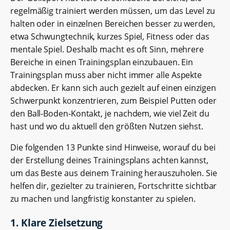
regelmäßig trainiert werden müssen, um das Level zu
halten oder in einzelnen Bereichen besser zu werden,
etwa Schwungtechnik, kurzes Spiel, Fitness oder das
mentale Spiel. Deshalb macht es oft Sinn, mehrere
Bereiche in einen Trainingsplan einzubauen. Ein
Trainingsplan muss aber nicht immer alle Aspekte
abdecken. Er kann sich auch gezielt auf einen einzigen
Schwerpunkt konzentrieren, zum Beispiel Putten oder
den Ball-Boden-Kontakt, je nachdem, wie viel Zeit du
hast und wo du aktuell den größten Nutzen siehst.
Die folgenden 13 Punkte sind Hinweise, worauf du bei
der Erstellung deines Trainingsplans achten kannst,
um das Beste aus deinem Training herauszuholen. Sie
helfen dir, gezielter zu trainieren, Fortschritte sichtbar
zu machen und langfristig konstanter zu spielen.
1. Klare Zielsetzung