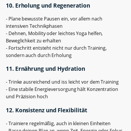
10. Erholung und Regeneration
- Plane bewusste Pausen ein, vor allem nach
intensiven Technikphasen
- Dehnen, Mobility oder leichtes Yoga helfen,
Beweglichkeit zu erhalten
- Fortschritt entsteht nicht nur durch Training,
sondern auch durch Erholung
11. Ernährung und Hydration
- Trinke ausreichend und iss leicht vor dem Training
- Eine stabile Energieversorgung hält Konzentration
und Präzision hoch
12. Konsistenz und Flexibilität
- Trainiere regelmäßig, auch in kleinen Einheiten
- Passe deinen Plan an, wenn Zeit, Energie oder Fokus