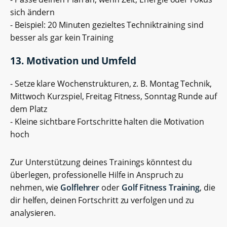
sich ändern
- Beispiel: 20 Minuten gezieltes Techniktraining sind
besser als gar kein Training
13. Motivation und Umfeld
- Setze klare Wochenstrukturen, z. B. Montag Technik,
Mittwoch Kurzspiel, Freitag Fitness, Sonntag Runde auf
dem Platz
- Kleine sichtbare Fortschritte halten die Motivation
hoch
Zur Unterstützung deines Trainings könntest du
überlegen, professionelle Hilfe in Anspruch zu
nehmen, wie
Golflehrer
oder
Golf Fitness Training
, die
dir helfen, deinen Fortschritt zu verfolgen und zu
analysieren.