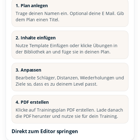
1. Plan anlegen
Trage deinen Namen ein. Optional deine E Mail. Gib
dem Plan einen Titel.
2. Inhalte einfügen
Nutze Template Einfügen oder klicke Übungen in
der Bibliothek an und füge sie in deinen Plan.
3. Anpassen
Bearbeite Schläger, Distanzen, Wiederholungen und
Ziele so, dass es zu deinem Level passt.
4. PDF erstellen
Klicke auf Trainingsplan PDF erstellen. Lade danach
die PDF herunter und nutze sie für dein Training.
Direkt zum Editor springen