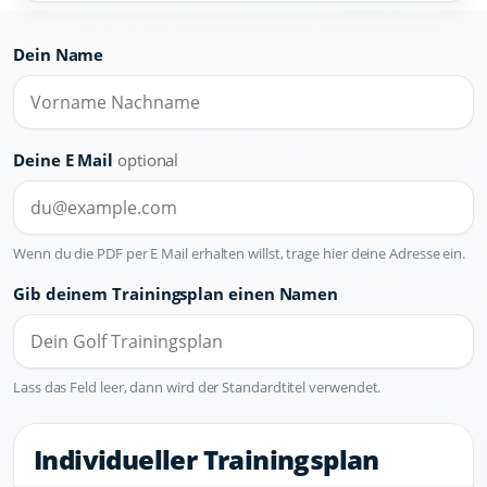
Dein Name
Deine E Mail
optional
Wenn du die PDF per E Mail erhalten willst, trage hier deine Adresse ein.
Gib deinem Trainingsplan einen Namen
Lass das Feld leer, dann wird der Standardtitel verwendet.
Individueller Trainingsplan