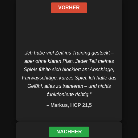
VORHER
„Ich habe viel Zeit ins Training gesteckt –
aber ohne klaren Plan. Jeder Teil meines
Spiels fühlte sich blockiert an: Abschläge,
Fairwayschläge, kurzes Spiel. Ich hatte das
Gefühl, alles zu trainieren – und nichts
funktionierte richtig.“
– Markus, HCP 21,5
NACHHER