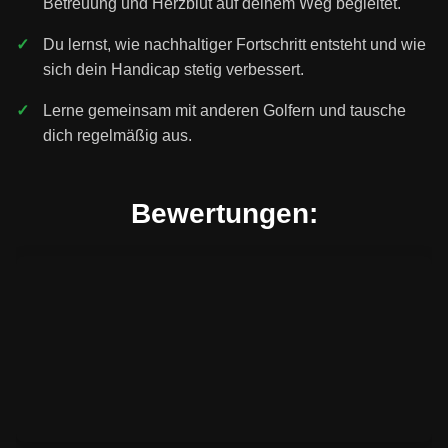
Betreuung und Herzblut auf deinem Weg begleitet.
Du lernst, wie nachhaltiger Fortschritt entsteht und wie
sich dein Handicap stetig verbessert.
Lerne gemeinsam mit anderen Golfern und tausche
dich regelmäßig aus.
Bewertungen: