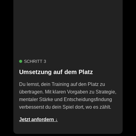
SCHRITT 3
Umsetzung auf dem Platz
Du lernst, dein Training auf den Platz zu
übertragen. Mit klaren Vorgaben zu Strategie,
mentaler Stärke und Entscheidungsfindung
verbesserst du dein Spiel dort, wo es zählt.
Jetzt anfordern ↓