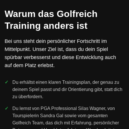
Warum das Golfreich
Training anders ist
Bei uns steht dein persönlicher Fortschritt im
Mittelpunkt. Unser Ziel ist, dass du dein Spiel
spürbar verbesserst und diese Entwicklung auch
auf dem Platz erlebst.
Du erhältst einen klaren Trainingsplan, der genau zu
deinem Spiel passt und dir Orientierung gibt, statt dich
zu überfordern.
Du lernst von PGA Professional Silas Wagner, von
Tourspielerin Sandra Gal sowie vom gesamten
Golfreich Team, das dich mit Erfahrung, persönlicher