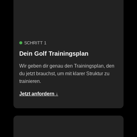
SCHRITT 1
Dein Golf Trainingsplan
Wir geben dir genau den Trainingsplan, den
du jetzt brauchst, um mit klarer Struktur zu
trainieren.
Jetzt anfordern ↓