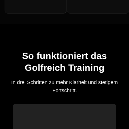
So funktioniert das
Golfreich Training
In drei Schritten zu mehr Klarheit und stetigem
Fortschritt.