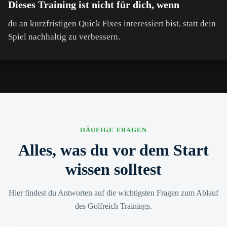
Dieses Training ist nicht für dich, wenn
du an kurzfristigen Quick Fixes interessiert bist, statt dein
Spiel nachhaltig zu verbessern.
HÄUFIGE FRAGEN
Alles, was du vor dem Start
wissen solltest
Hier findest du Antworten auf die wichtigsten Fragen zum Ablauf
des Golfreich Trainings.