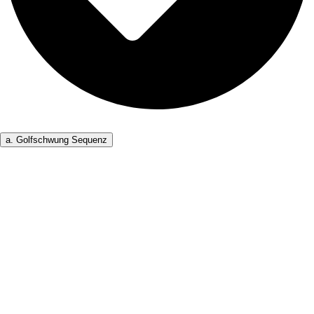
a. Golfschwung Sequenz