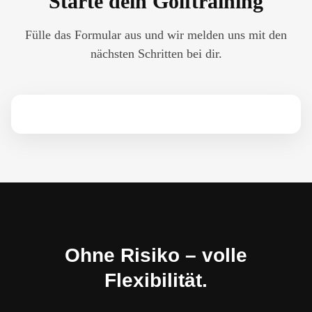
Starte dein Golftraining
Fülle das Formular aus und wir melden uns mit den
nächsten Schritten bei dir.
Ohne Risiko – volle
Flexibilität.