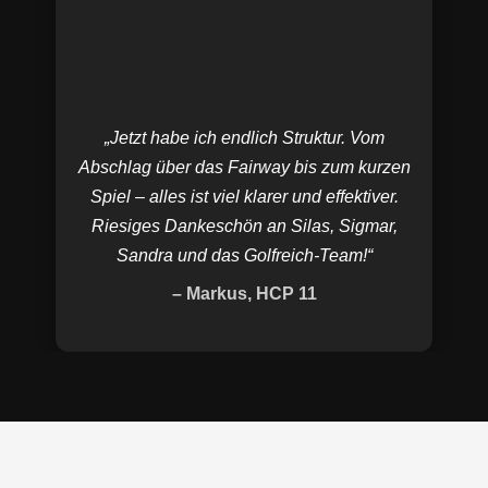
„Jetzt habe ich endlich Struktur. Vom
Abschlag über das Fairway bis zum kurzen
Spiel – alles ist viel klarer und effektiver.
Riesiges Dankeschön an Silas, Sigmar,
Sandra und das Golfreich-Team!“
– Markus, HCP 11