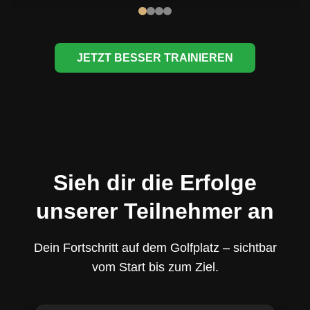
JETZT BESSER TRAINIEREN
Sieh dir die Erfolge
unserer Teilnehmer an
Dein Fortschritt auf dem Golfplatz – sichtbar
vom Start bis zum Ziel.