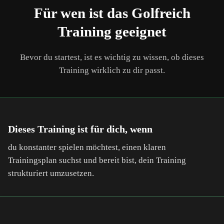
Für wen ist das Golfreich
Training geeignet
Bevor du startest, ist es wichtig zu wissen, ob dieses
Training wirklich zu dir passt.
Dieses Training ist für dich, wenn
du konstanter spielen möchtest, einen klaren
Trainingsplan suchst und bereit bist, dein Training
strukturiert umzusetzen.