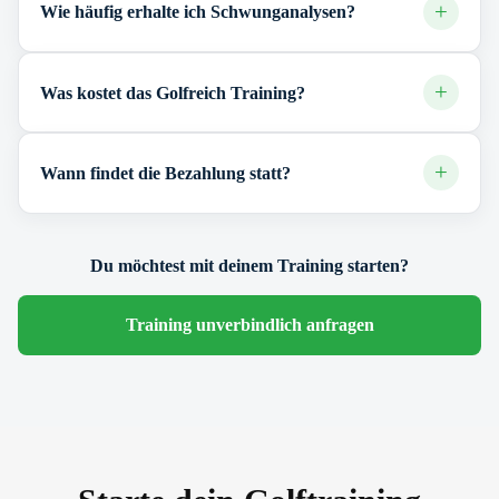
+
Wie häufig erhalte ich Schwunganalysen?
+
Was kostet das Golfreich Training?
+
Wann findet die Bezahlung statt?
Du möchtest mit deinem Training starten?
Training unverbindlich anfragen