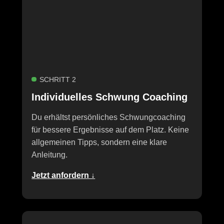
SCHRITT 2
Individuelles Schwung Coaching
Du erhältst persönliches Schwungcoaching
für bessere Ergebnisse auf dem Platz. Keine
allgemeinen Tipps, sondern eine klare
Anleitung.
Jetzt anfordern ↓