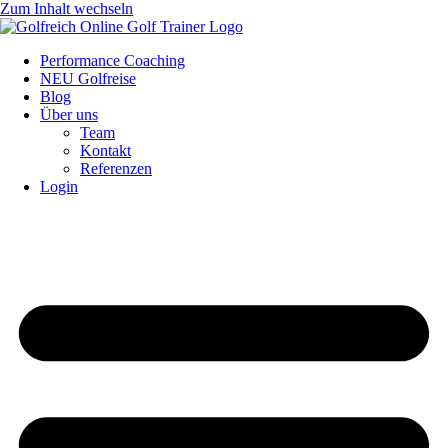
Zum Inhalt wechseln
Performance Coaching
NEU Golfreise
Blog
Über uns
Team
Kontakt
Referenzen
Login