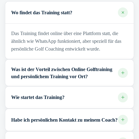
+
Wo findet das Training statt?
Das Training findet online über eine Plattform statt, die
ähnlich wie WhatsApp funktioniert, aber speziell für das
persönliche Golf Coaching entwickelt wurde.
Was ist der Vorteil zwischen Online Golftraining
+
und persönlichem Training vor Ort?
+
Wie startet das Training?
+
Habe ich persönlichen Kontakt zu meinem Coach?