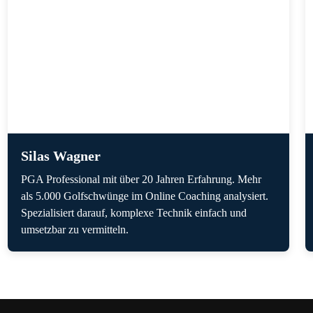
Silas Wagner
PGA Professional mit über 20 Jahren Erfahrung. Mehr
als 5.000 Golfschwünge im Online Coaching analysiert.
Spezialisiert darauf, komplexe Technik einfach und
umsetzbar zu vermitteln.