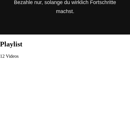
Bezahle nur, solange du wirklich Fortschritte
machst.
Playlist
12 Videos