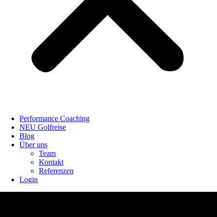
Performance Coaching
NEU Golfreise
Blog
Über uns
Team
Kontakt
Referenzen
Login