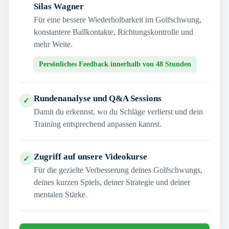
Silas Wagner
Für eine bessere Wiederholbarkeit im Golfschwung,
konstantere Ballkontakte, Richtungskontrolle und
mehr Weite.
Persönliches Feedback innerhalb von 48 Stunden
Rundenanalyse und Q&A Sessions
✓
Damit du erkennst, wo du Schläge verlierst und dein
Training entsprechend anpassen kannst.
Zugriff auf unsere Videokurse
✓
Für die gezielte Verbesserung deines Golfschwungs,
deines kurzen Spiels, deiner Strategie und deiner
mentalen Stärke.