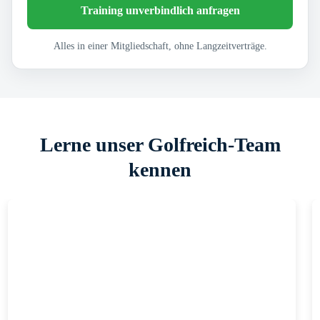
Training unverbindlich anfragen
Alles in einer Mitgliedschaft, ohne Langzeitverträge.
Lerne unser Golfreich-Team
kennen