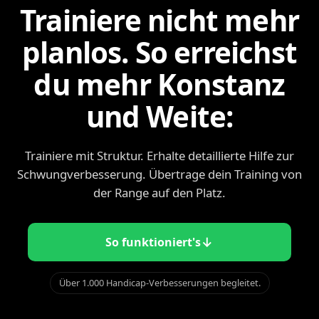
Trainiere nicht mehr
planlos. So erreichst
du mehr Konstanz
und Weite:
Trainiere mit Struktur. Erhalte detaillierte Hilfe zur
Schwungverbesserung. Übertrage dein Training von
der Range auf den Platz.
↓
So funktioniert's
Über 1.000 Handicap-Verbesserungen begleitet.