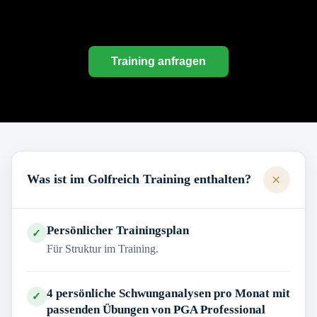
Training anfragen
+
Was ist im Golfreich Training enthalten?
Persönlicher Trainingsplan
✓
Für Struktur im Training.
4 persönliche Schwunganalysen pro Monat mit
✓
passenden Übungen von PGA Professional