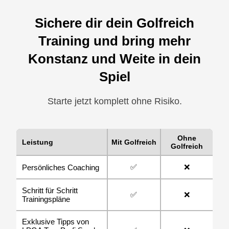
Sichere dir dein Golfreich
Training und bring mehr
Konstanz und Weite in dein
Spiel
Starte jetzt komplett ohne Risiko.
Ohne
Leistung
Mit Golfreich
Golfreich
✅
❌
Persönliches Coaching
Schritt für Schritt
✅
❌
Trainingspläne
Exklusive Tipps von