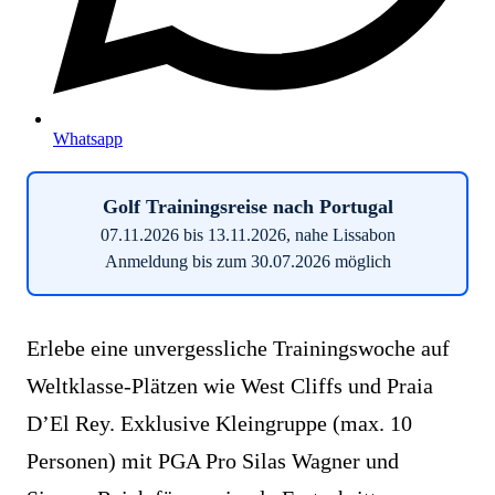
Whatsapp
Golf Trainingsreise nach Portugal
07.11.2026 bis 13.11.2026, nahe Lissabon
Anmeldung bis zum 30.07.2026 möglich
Erlebe eine unvergessliche Trainingswoche auf
Weltklasse-Plätzen wie West Cliffs und Praia
D’El Rey. Exklusive Kleingruppe (max. 10
Personen) mit PGA Pro Silas Wagner und