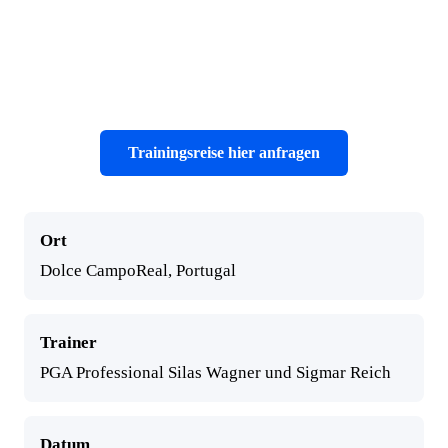
Trainingsreise hier anfragen
Ort
Dolce CampoReal, Portugal
Trainer
PGA Professional Silas Wagner und Sigmar Reich
Datum