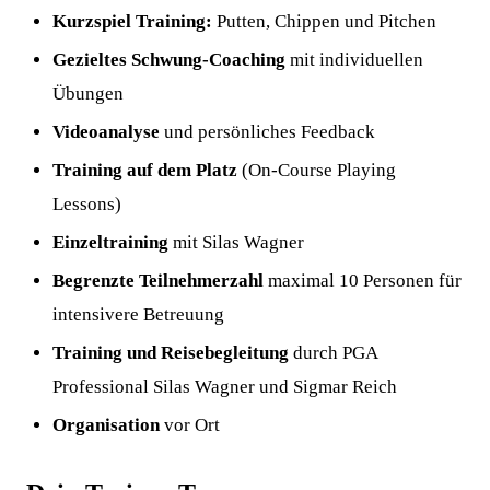
Kurzspiel Training:
Putten, Chippen und Pitchen
Gezieltes Schwung-Coaching
mit individuellen
Übungen
Videoanalyse
und persönliches Feedback
Training auf dem Platz
(On-Course Playing
Lessons)
Einzeltraining
mit Silas Wagner
Begrenzte Teilnehmerzahl
maximal 10 Personen für
intensivere Betreuung
Training und Reisebegleitung
durch PGA
Professional Silas Wagner und Sigmar Reich
Organisation
vor Ort