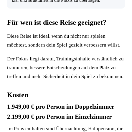
klar und strukturiert in die Praxis zu übertragen.
Für wen ist diese Reise geeignet?
Diese Reise ist ideal, wenn du nicht nur spielen
möchtest, sondern dein Spiel gezielt verbessern willst.
Der Fokus liegt darauf, Trainingsinhalte verständlich zu
trainieren, bessere Entscheidungen auf dem Platz zu
treffen und mehr Sicherheit in dein Spiel zu bekommen.
Kosten
1.949,00 € pro Person im Doppelzimmer
2.199,00 € pro Person im Einzelzimmer
Im Preis enthalten sind Übernachtung, Halbpension, die