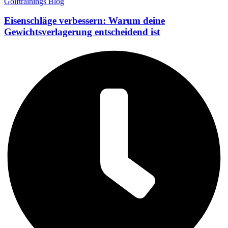
Golftrainings Blog
Eisenschläge verbessern: Warum deine
Gewichtsverlagerung entscheidend ist