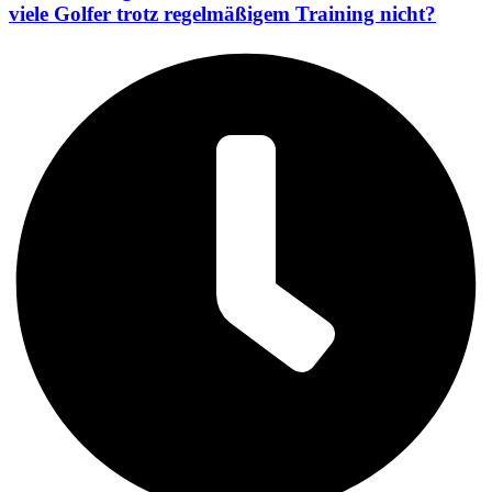
viele Golfer trotz regelmäßigem Training nicht?