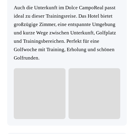
Auch die Unterkunft im Dolce CampoReal passt
ideal zu dieser Trainingsreise. Das Hotel bietet
großzügige Zimmer, eine entspannte Umgebung
und kurze Wege zwischen Unterkunft, Golfplatz
und Trainingsbereichen. Perfekt für eine
Golfwoche mit Training, Erholung und schönen
Golfrunden.