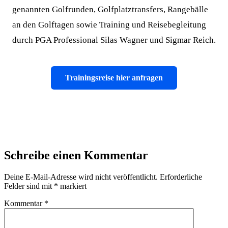
genannten Golfrunden, Golfplatztransfers, Rangebälle
an den Golftagen sowie Training und Reisebegleitung
durch PGA Professional Silas Wagner und Sigmar Reich.
Trainingsreise hier anfragen
Schreibe einen Kommentar
Deine E-Mail-Adresse wird nicht veröffentlicht.
Erforderliche
Felder sind mit
*
markiert
Kommentar
*