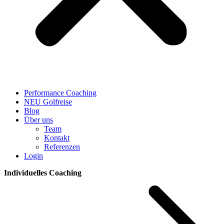
Performance Coaching
NEU Golfreise
Blog
Über uns
Team
Kontakt
Referenzen
Login
Individuelles Coaching