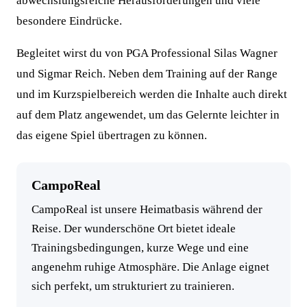
abwechslungsreiche Herausforderungen und viele
besondere Eindrücke.
Begleitet wirst du von PGA Professional Silas Wagner
und Sigmar Reich. Neben dem Training auf der Range
und im Kurzspielbereich werden die Inhalte auch direkt
auf dem Platz angewendet, um das Gelernte leichter in
das eigene Spiel übertragen zu können.
CampoReal
CampoReal ist unsere Heimatbasis während der
Reise. Der wunderschöne Ort bietet ideale
Trainingsbedingungen, kurze Wege und eine
angenehm ruhige Atmosphäre. Die Anlage eignet
sich perfekt, um strukturiert zu trainieren.