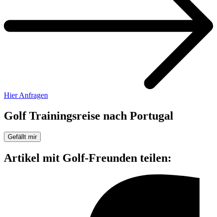
Hier Anfragen
Golf Trainingsreise nach Portugal
Gefällt mir
Artikel mit Golf-Freunden teilen: