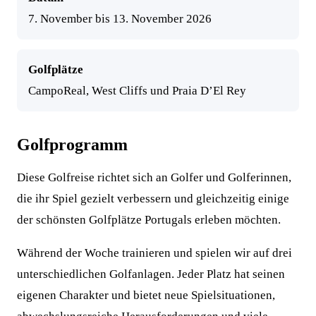
7. November bis 13. November 2026
Golfplätze
CampoReal, West Cliffs und Praia D’El Rey
Golfprogramm
Diese Golfreise richtet sich an Golfer und Golferinnen,
die ihr Spiel gezielt verbessern und gleichzeitig einige
der schönsten Golfplätze Portugals erleben möchten.
Während der Woche trainieren und spielen wir auf drei
unterschiedlichen Golfanlagen. Jeder Platz hat seinen
eigenen Charakter und bietet neue Spielsituationen,