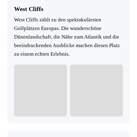
West Cliffs
West Cliffs zählt zu den spektakulärsten
Golfplätzen Europas. Die wunderschöne
Dünenlandschaft, die Nähe zum Atlantik und die
beeindruckenden Ausblicke machen diesen Platz
zu einem echten Erlebnis.