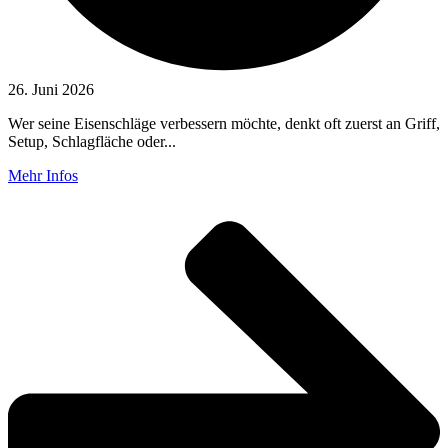
26. Juni 2026
Wer seine Eisenschläge verbessern möchte, denkt oft zuerst an Griff,
Setup, Schlagfläche oder...
Mehr Infos