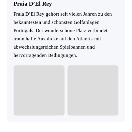
Praia D’El Rey
Praia D’El Rey gehört seit vielen Jahren zu den
bekanntesten und schönsten Golfanlagen
Portugals. Der wunderschöne Platz verbindet
traumhafte Ausblicke auf den Atlantik mit
abwechslungsreichen Spielbahnen und
hervorragenden Bedingungen.