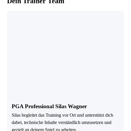
Dein Trainer Team
PGA Professional Silas Wagner
Silas begleitet das Training vor Ort und unterstützt dich
dabei, technische Inhalte verständlich umzusetzen und
gezielt an deinem Spiel zu arbeiten.