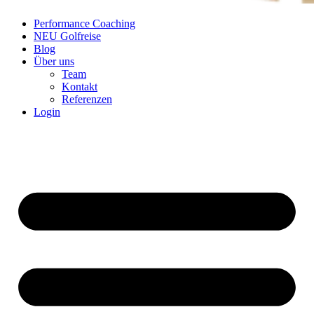
Performance Coaching
NEU Golfreise
Blog
Über uns
Team
Kontakt
Referenzen
Login