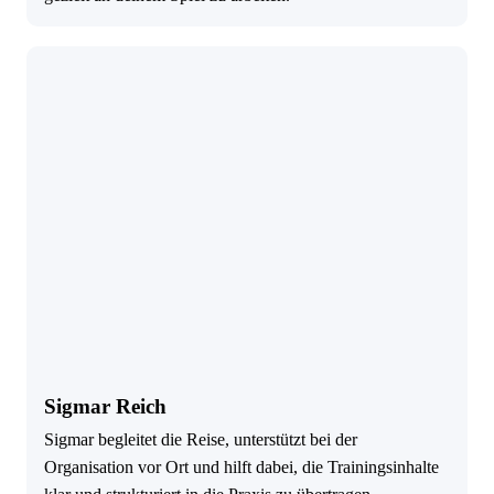
Sigmar Reich
Sigmar begleitet die Reise, unterstützt bei der
Organisation vor Ort und hilft dabei, die Trainingsinhalte