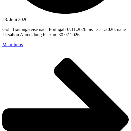
23. Juni 2026
Golf Trainingsreise nach Portugal 07.11.2026 bis 13.11.2026, nahe
Lissabon Anmeldung bis zum 30.07.2026...
Mehr Infos