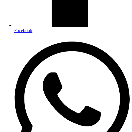
Facebook