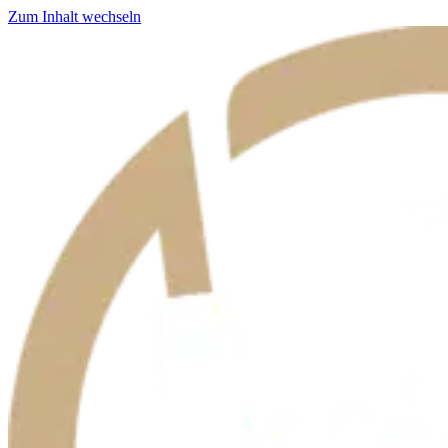
Zum Inhalt wechseln