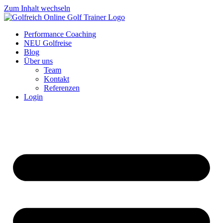
Zum Inhalt wechseln
Performance Coaching
NEU Golfreise
Blog
Über uns
Team
Kontakt
Referenzen
Login