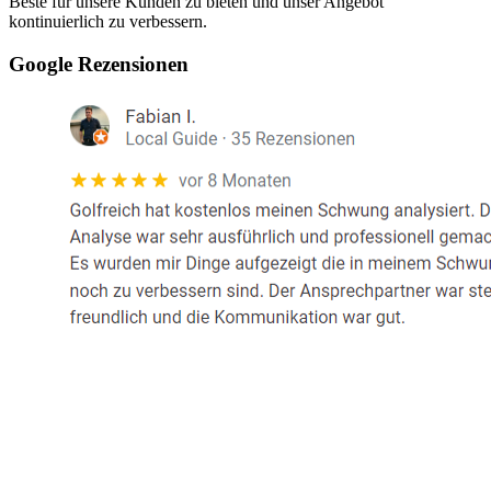
Beste für unsere Kunden zu bieten und unser Angebot
kontinuierlich zu verbessern.
Google Rezensionen