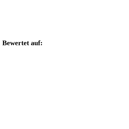
Bewertet auf: