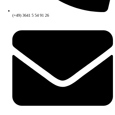
(+49) 3641 5 54 91 26