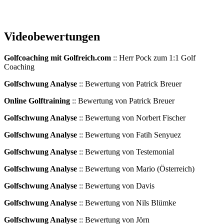
Videobewertungen
Golfcoaching mit Golfreich.com
:: Herr Pock zum 1:1 Golf
Coaching
Golfschwung Analyse
:: Bewertung von Patrick Breuer
Online Golftraining
:: Bewertung von Patrick Breuer
Golfschwung Analyse
:: Bewertung von Norbert Fischer
Golfschwung Analyse
:: Bewertung von Fatih Senyuez
Golfschwung Analyse
:: Bewertung von Testemonial
Golfschwung Analyse
:: Bewertung von Mario (Österreich)
Golfschwung Analyse
:: Bewertung von Davis
Golfschwung Analyse
:: Bewertung von Nils Blümke
Golfschwung Analyse
:: Bewertung von Jörn