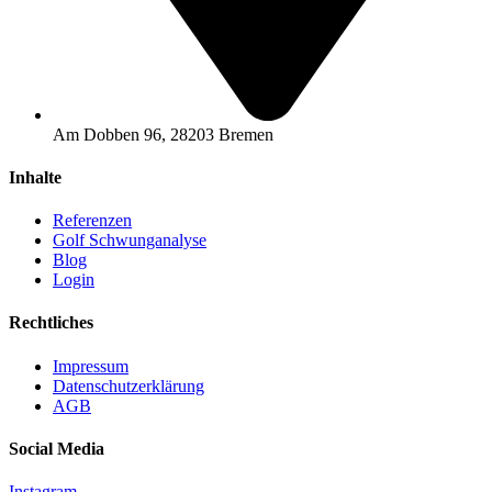
Am Dobben 96, 28203 Bremen
Inhalte
Referenzen
Golf Schwunganalyse
Blog
Login
Rechtliches
Impressum
Datenschutzerklärung
AGB
Social Media
Instagram