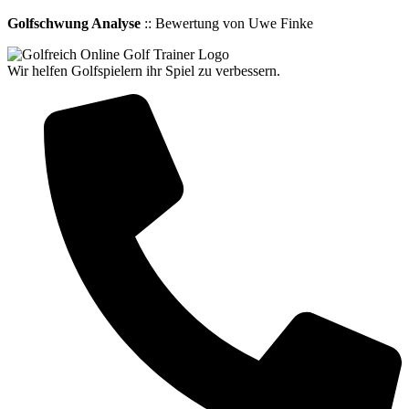
Golfschwung Analyse
:: Bewertung von Uwe Finke
Wir helfen Golfspielern ihr Spiel zu verbessern.