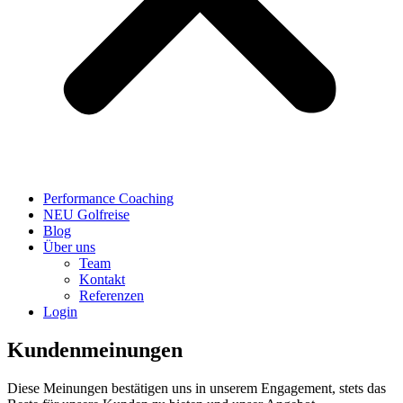
Performance Coaching
NEU Golfreise
Blog
Über uns
Team
Kontakt
Referenzen
Login
Kundenmeinungen
Diese Meinungen bestätigen uns in unserem Engagement, stets das