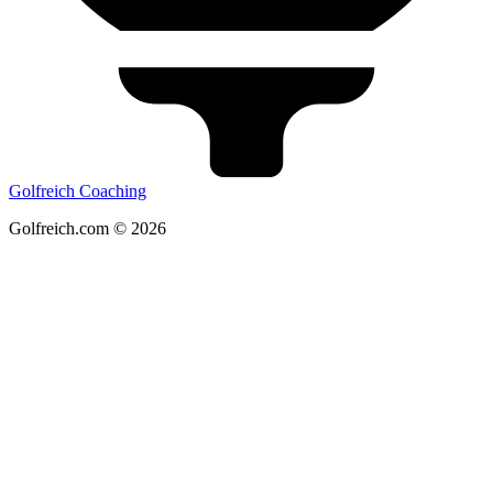
Golfreich Coaching
Golfreich.com © 2026