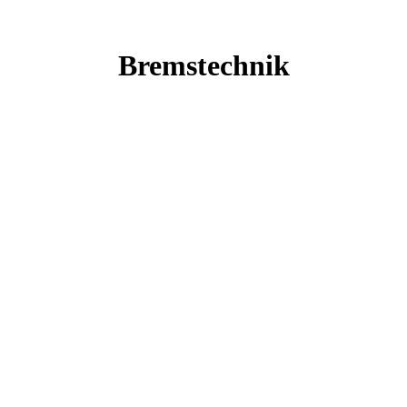
Bremstechnik