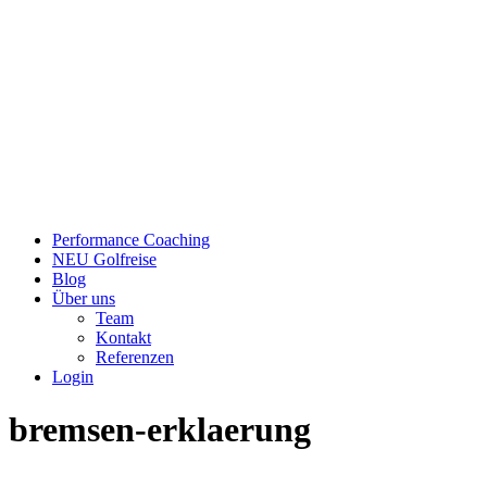
Performance Coaching
NEU Golfreise
Blog
Über uns
Team
Kontakt
Referenzen
Login
bremsen-erklaerung