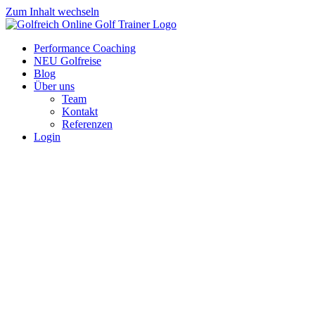
Zum Inhalt wechseln
Performance Coaching
NEU Golfreise
Blog
Über uns
Team
Kontakt
Referenzen
Login