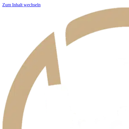
Zum Inhalt wechseln