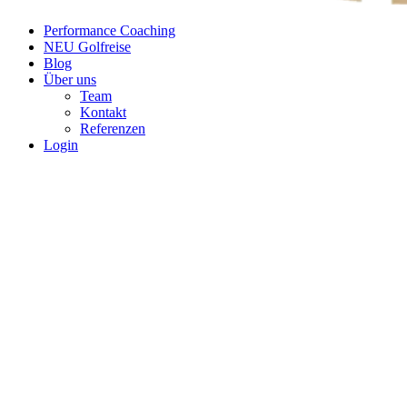
Performance Coaching
NEU Golfreise
Blog
Über uns
Team
Kontakt
Referenzen
Login