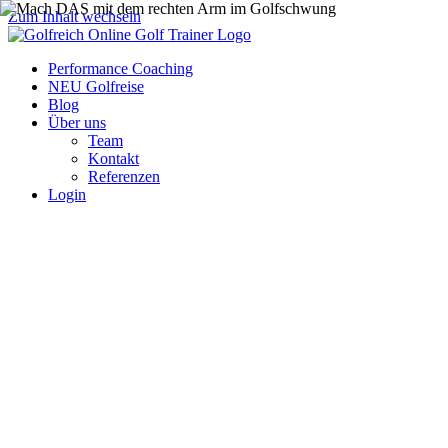
Zum Inhalt wechseln
Performance Coaching
NEU Golfreise
Blog
Über uns
Team
Kontakt
Referenzen
Login