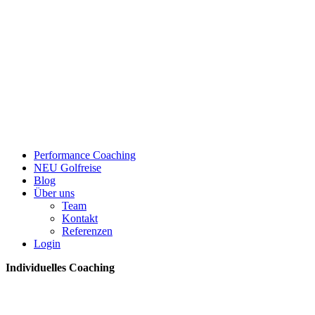
Performance Coaching
NEU Golfreise
Blog
Über uns
Team
Kontakt
Referenzen
Login
Individuelles Coaching