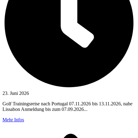
23. Juni 2026
Golf Trainingsreise nach Portugal 07.11.2026 bis 13.11.2026, nahe
Lissabon Anmeldung bis zum 07.09.2026...
Mehr Infos