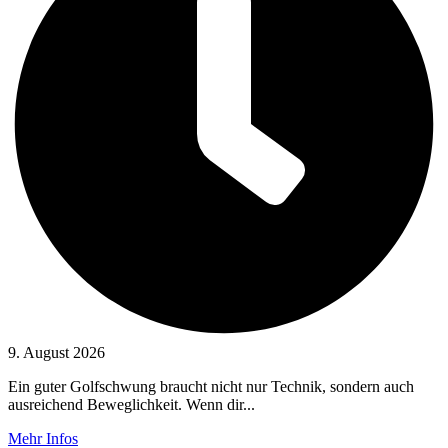
9. August 2026
Ein guter Golfschwung braucht nicht nur Technik, sondern auch
ausreichend Beweglichkeit. Wenn dir...
Mehr Infos