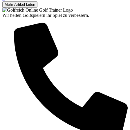
Mehr Artikel laden
Wir helfen Golfspielern ihr Spiel zu verbessern.