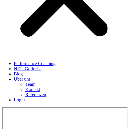
Performance Coaching
NEU Golfreise
Blog
Über uns
Team
Kontakt
Referenzen
Login