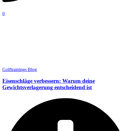
0
Golftrainings Blog
Eisenschläge verbessern: Warum deine
Gewichtsverlagerung entscheidend ist