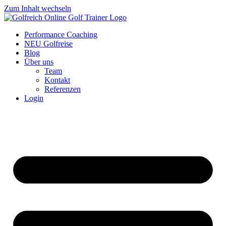
Zum Inhalt wechseln
Performance Coaching
NEU Golfreise
Blog
Über uns
Team
Kontakt
Referenzen
Login