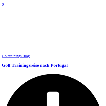
0
Golftrainings Blog
Golf Trainingsreise nach Portugal