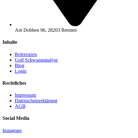
Am Dobben 96, 28203 Bremen
Inhalte
Referenzen
Golf Schwunganalyse
Blog
Login
Rechtliches
Impressum
Datenschutzerklärung
AGB
Social Media
Instagram