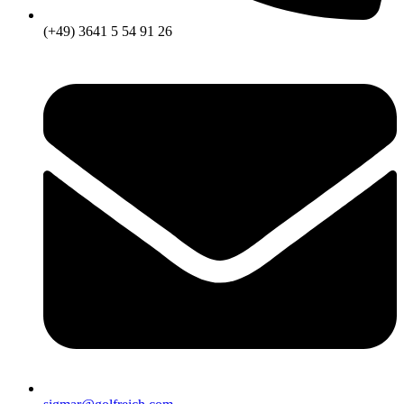
(+49) 3641 5 54 91 26