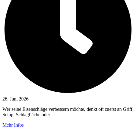
26. Juni 2026
Wer seine Eisenschläge verbessern möchte, denkt oft zuerst an Griff,
Setup, Schlagfläche oder...
Mehr Infos