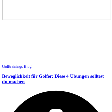
Golftrainings Blog
Beweglichkeit für Golfer: Diese 4 Übungen solltest
du machen