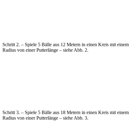
Schritt 2. – Spiele 5 Bälle aus 12 Metern in einen Kreis mit einem
Radius von einer Putterlänge – siehe Abb. 2.
Schritt 3. – Spiele 5 Bälle aus 18 Metern in einen Kreis mit einem
Radius von einer Putterlänge – siehe Abb. 3.