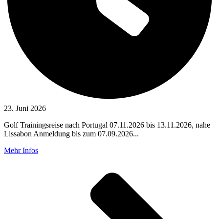
23. Juni 2026
Golf Trainingsreise nach Portugal 07.11.2026 bis 13.11.2026, nahe
Lissabon Anmeldung bis zum 07.09.2026...
Mehr Infos