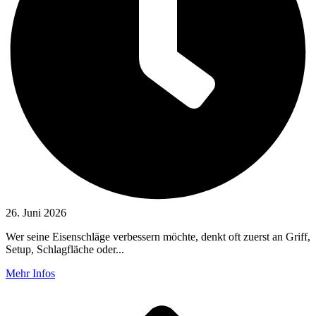
26. Juni 2026
Wer seine Eisenschläge verbessern möchte, denkt oft zuerst an Griff,
Setup, Schlagfläche oder...
Mehr Infos