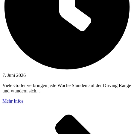
7. Juni 2026
Viele Golfer verbringen jede Woche Stunden auf der Driving Range
und wundern sich...
Mehr Infos