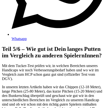
Whatsapp
Teil 5/6 – Wie gut ist Dein langes Putten
im Vergleich zu anderen SpielernInnen?
Mit dem Tucker-Test prüfen wir, in welchen Bereichen unseres
Handicaps wir noch Verbesserungsbedarf haben und wo wir im
Vergleich zum HCP schon ganz gut sind (offizieller Test vom
DGV).
In unseren letzten Artikeln haben wir das Chippen
(12-18 Meter),
lange Pitchen (25-80 Meter), das kurze Pitchen (15-20 Meter) und
den Bunkerschlag überprüft und geschaut wie gut wir in den
unterschiedlichen Bereichen im Vergleich zu unserem Handicap
sind und ob wir schon mit den richtig
guten
Spielern mithalten