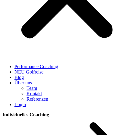
Performance Coaching
NEU Golfreise
Blog
Über uns
Team
Kontakt
Referenzen
Login
Individuelles Coaching