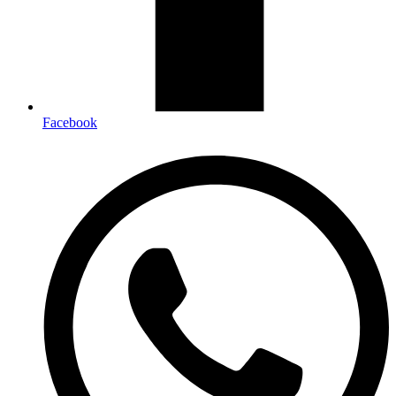
Facebook