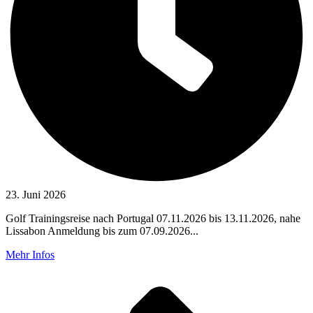
23. Juni 2026
Golf Trainingsreise nach Portugal 07.11.2026 bis 13.11.2026, nahe
Lissabon Anmeldung bis zum 07.09.2026...
Mehr Infos