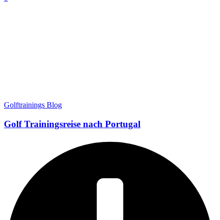
Golftrainings Blog
Golf Trainingsreise nach Portugal