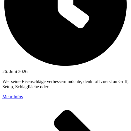
26. Juni 2026
Wer seine Eisenschläge verbessern möchte, denkt oft zuerst an Griff,
Setup, Schlagfläche oder...
Mehr Infos