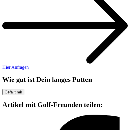
Hier Anfragen
Wie gut ist Dein langes Putten
Gefällt mir
Artikel mit Golf-Freunden teilen: