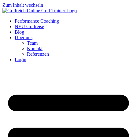
Zum Inhalt wechseln
Performance Coaching
NEU Golfreise
Blog
Über uns
Team
Kontakt
Referenzen
Login