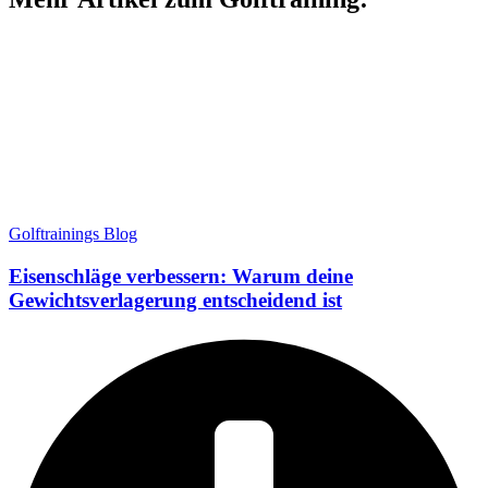
Golftrainings Blog
Eisenschläge verbessern: Warum deine
Gewichtsverlagerung entscheidend ist