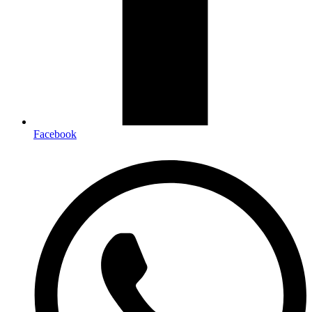
Facebook