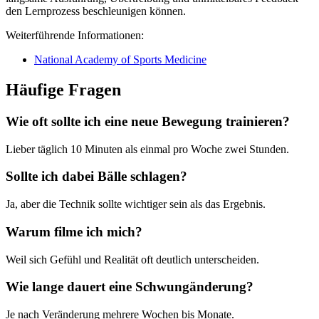
den Lernprozess beschleunigen können.
Weiterführende Informationen:
National Academy of Sports Medicine
Häufige Fragen
Wie oft sollte ich eine neue Bewegung trainieren?
Lieber täglich 10 Minuten als einmal pro Woche zwei Stunden.
Sollte ich dabei Bälle schlagen?
Ja, aber die Technik sollte wichtiger sein als das Ergebnis.
Warum filme ich mich?
Weil sich Gefühl und Realität oft deutlich unterscheiden.
Wie lange dauert eine Schwungänderung?
Je nach Veränderung mehrere Wochen bis Monate.