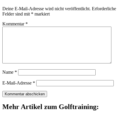
Deine E-Mail-Adresse wird nicht veröffentlicht.
Erforderliche
Felder sind mit
*
markiert
Kommentar
*
Name
*
E-Mail-Adresse
*
Mehr Artikel zum Golftraining: