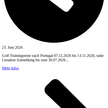
23. Juni 2026
Golf Trainingsreise nach Portugal 07.11.2026 bis 13.11.2026, nahe
Lissabon Anmeldung bis zum 30.07.2026...
Mehr Infos