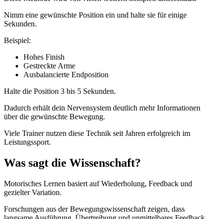
Nimm eine gewünschte Position ein und halte sie für einige
Sekunden.
Beispiel:
Hohes Finish
Gestreckte Arme
Ausbalancierte Endposition
Halte die Position 3 bis 5 Sekunden.
Dadurch erhält dein Nervensystem deutlich mehr Informationen
über die gewünschte Bewegung.
Viele Trainer nutzen diese Technik seit Jahren erfolgreich im
Leistungssport.
Was sagt die Wissenschaft?
Motorisches Lernen basiert auf Wiederholung, Feedback und
gezielter Variation.
Forschungen aus der Bewegungswissenschaft zeigen, dass
langsame Ausführung, Übertreibung und unmittelbares Feedback