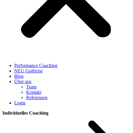
Performance Coaching
NEU Golfreise
Blog
Über uns
Team
Kontakt
Referenzen
Login
Individuelles Coaching