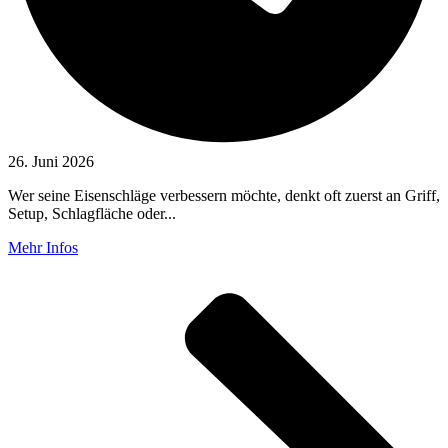
26. Juni 2026
Wer seine Eisenschläge verbessern möchte, denkt oft zuerst an Griff,
Setup, Schlagfläche oder...
Mehr Infos