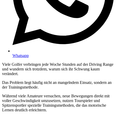
Whatsapp
Viele Golfer verbringen jede Woche Stunden auf der Driving Range
und wundern sich trotzdem, warum sich ihr Schwung kaum
verändert.
Das Problem liegt häufig nicht an mangelndem Einsatz, sondern an
der Trainingsmethode.
Während viele Amateure versuchen, neue Bewegungen direkt mit
voller Geschwindigkeit umzusetzen, nutzen Tourspieler und
Spitzensportler spezielle Trainingsmethoden, die das motorische
Lernen deutlich erleichtern.