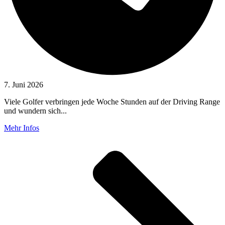
7. Juni 2026
Viele Golfer verbringen jede Woche Stunden auf der Driving Range
und wundern sich...
Mehr Infos