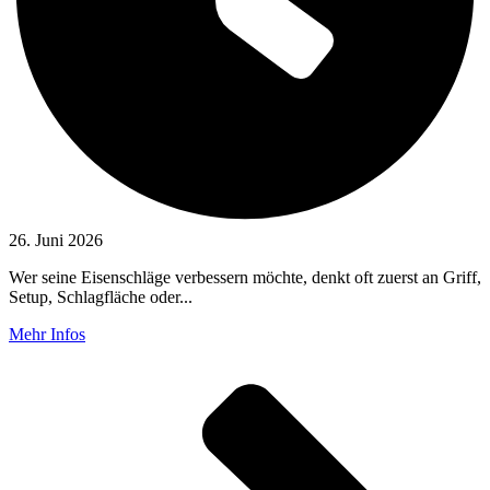
26. Juni 2026
Wer seine Eisenschläge verbessern möchte, denkt oft zuerst an Griff,
Setup, Schlagfläche oder...
Mehr Infos