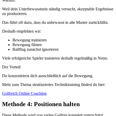
Warum?
Weil dein Unterbewusstsein ständig versucht, akzeptable Ergebnisse
zu produzieren.
Das führt oft dazu, dass du unbewusst in alte Muster zurückfällst.
Deshalb empfehlen wir:
Bewegung trainieren
Bewegung filmen
Ballflug zunächst ignorieren
Viele erfolgreiche Spieler trainieren deshalb regelmäßig in Netze.
Der Vorteil:
Du konzentrierst dich ausschließlich auf die Bewegung.
Mehr zum Thema strukturiertes Techniktraining findest du hier:
Golfreich Online Coaching
Methode 4: Positionen halten
Diese Methode wird von vielen Golfern komplett unterschätzt.