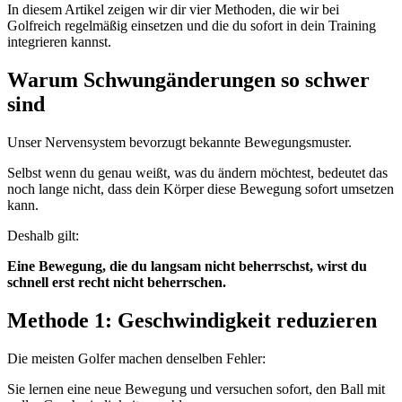
In diesem Artikel zeigen wir dir vier Methoden, die wir bei
Golfreich regelmäßig einsetzen und die du sofort in dein Training
integrieren kannst.
Warum Schwungänderungen so schwer
sind
Unser Nervensystem bevorzugt bekannte Bewegungsmuster.
Selbst wenn du genau weißt, was du ändern möchtest, bedeutet das
noch lange nicht, dass dein Körper diese Bewegung sofort umsetzen
kann.
Deshalb gilt:
Eine Bewegung, die du langsam nicht beherrschst, wirst du
schnell erst recht nicht beherrschen.
Methode 1: Geschwindigkeit reduzieren
Die meisten Golfer machen denselben Fehler:
Sie lernen eine neue Bewegung und versuchen sofort, den Ball mit