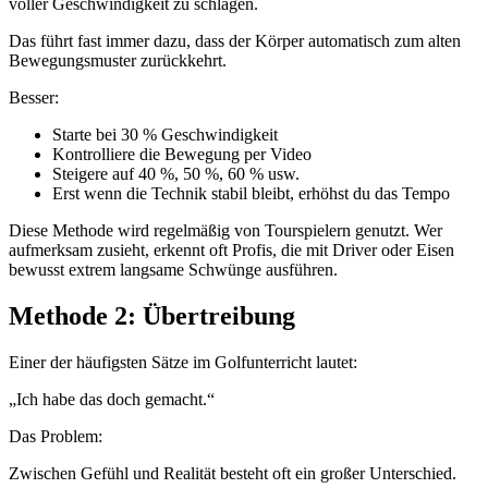
voller Geschwindigkeit zu schlagen.
Das führt fast immer dazu, dass der Körper automatisch zum alten
Bewegungsmuster zurückkehrt.
Besser:
Starte bei 30 % Geschwindigkeit
Kontrolliere die Bewegung per Video
Steigere auf 40 %, 50 %, 60 % usw.
Erst wenn die Technik stabil bleibt, erhöhst du das Tempo
Diese Methode wird regelmäßig von Tourspielern genutzt. Wer
aufmerksam zusieht, erkennt oft Profis, die mit Driver oder Eisen
bewusst extrem langsame Schwünge ausführen.
Methode 2: Übertreibung
Einer der häufigsten Sätze im Golfunterricht lautet:
„Ich habe das doch gemacht.“
Das Problem:
Zwischen Gefühl und Realität besteht oft ein großer Unterschied.