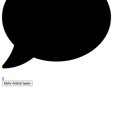
0
Mehr Artikel laden