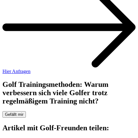
Hier Anfragen
Golf Trainingsmethoden: Warum
verbessern sich viele Golfer trotz
regelmäßigem Training nicht?
Gefällt mir
Artikel mit Golf-Freunden teilen: