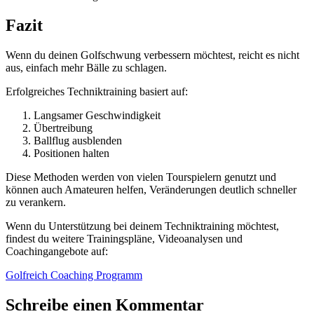
Fazit
Wenn du deinen Golfschwung verbessern möchtest, reicht es nicht
aus, einfach mehr Bälle zu schlagen.
Erfolgreiches Techniktraining basiert auf:
Langsamer Geschwindigkeit
Übertreibung
Ballflug ausblenden
Positionen halten
Diese Methoden werden von vielen Tourspielern genutzt und
können auch Amateuren helfen, Veränderungen deutlich schneller
zu verankern.
Wenn du Unterstützung bei deinem Techniktraining möchtest,
findest du weitere Trainingspläne, Videoanalysen und
Coachingangebote auf:
Golfreich Coaching Programm
Schreibe einen Kommentar