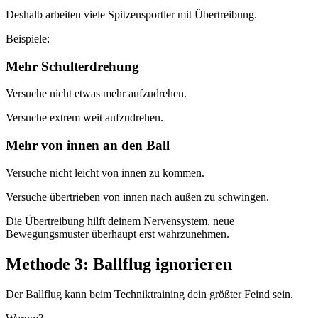
Deshalb arbeiten viele Spitzensportler mit Übertreibung.
Beispiele:
Mehr Schulterdrehung
Versuche nicht etwas mehr aufzudrehen.
Versuche extrem weit aufzudrehen.
Mehr von innen an den Ball
Versuche nicht leicht von innen zu kommen.
Versuche übertrieben von innen nach außen zu schwingen.
Die Übertreibung hilft deinem Nervensystem, neue
Bewegungsmuster überhaupt erst wahrzunehmen.
Methode 3: Ballflug ignorieren
Der Ballflug kann beim Techniktraining dein größter Feind sein.