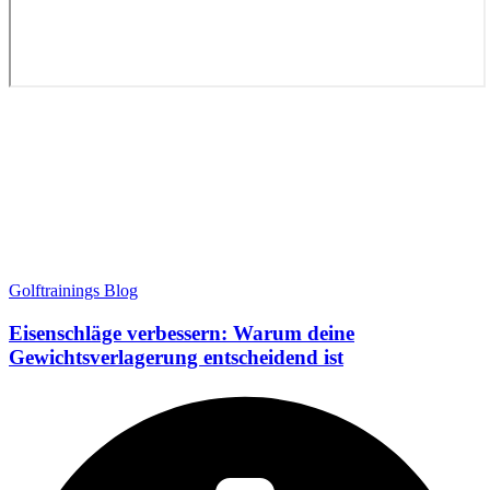
Golftrainings Blog
Eisenschläge verbessern: Warum deine
Gewichtsverlagerung entscheidend ist