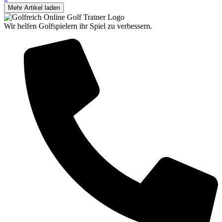
Mehr Artikel laden
Wir helfen Golfspielern ihr Spiel zu verbessern.