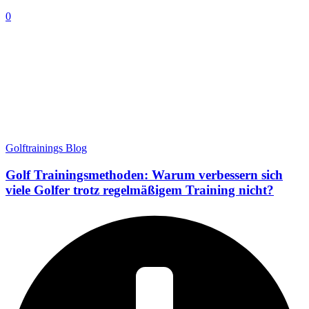
0
Golftrainings Blog
Golf Trainingsmethoden: Warum verbessern sich
viele Golfer trotz regelmäßigem Training nicht?