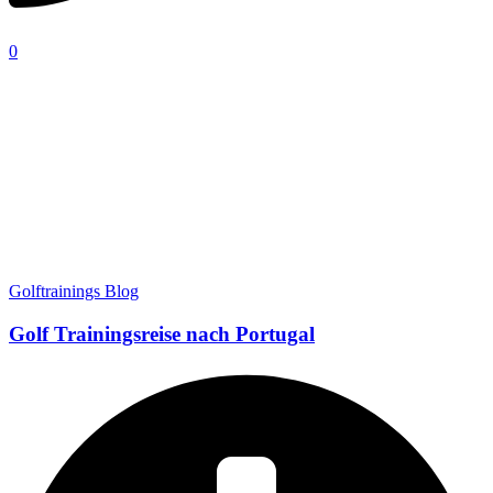
0
Golftrainings Blog
Golf Trainingsreise nach Portugal