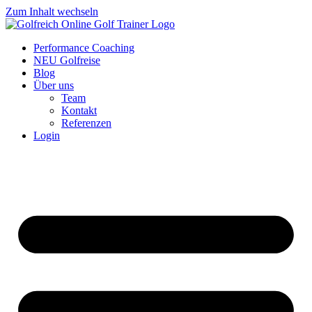
Zum Inhalt wechseln
Performance Coaching
NEU Golfreise
Blog
Über uns
Team
Kontakt
Referenzen
Login