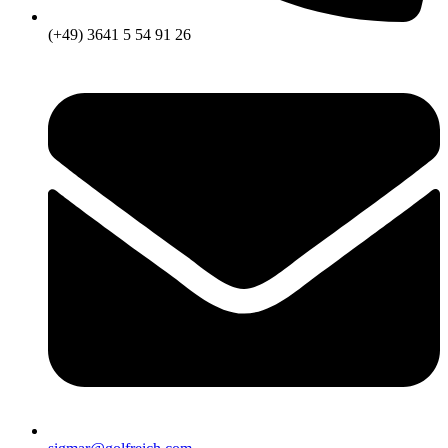
(+49) 3641 5 54 91 26