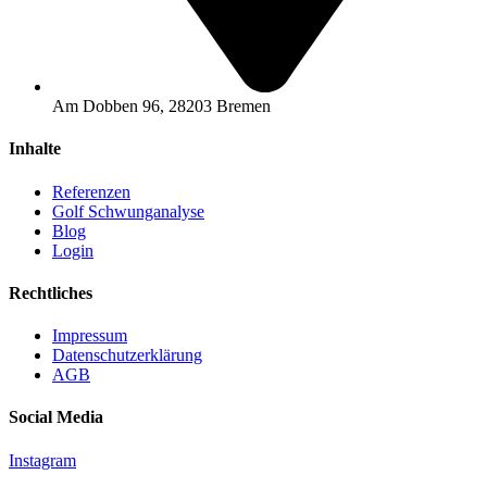
Am Dobben 96, 28203 Bremen
Inhalte
Referenzen
Golf Schwunganalyse
Blog
Login
Rechtliches
Impressum
Datenschutzerklärung
AGB
Social Media
Instagram