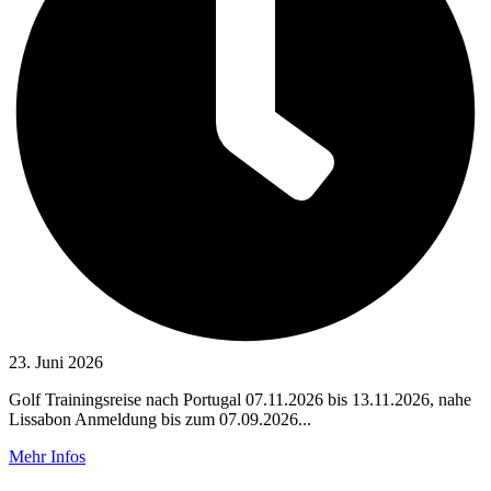
23. Juni 2026
Golf Trainingsreise nach Portugal 07.11.2026 bis 13.11.2026, nahe
Lissabon Anmeldung bis zum 07.09.2026...
Mehr Infos