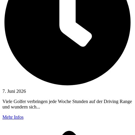
7. Juni 2026
Viele Golfer verbringen jede Woche Stunden auf der Driving Range
und wundern sich...
Mehr Infos