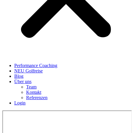
Performance Coaching
NEU Golfreise
Blog
Über uns
Team
Kontakt
Referenzen
Login