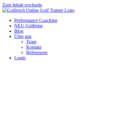
Zum Inhalt wechseln
Performance Coaching
NEU Golfreise
Blog
Über uns
Team
Kontakt
Referenzen
Login