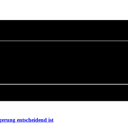
erung entscheidend ist