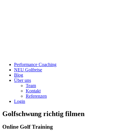
Performance Coaching
NEU Golfreise
Blog
Über uns
Team
Kontakt
Referenzen
Login
Golfschwung richtig filmen
Online Golf Training